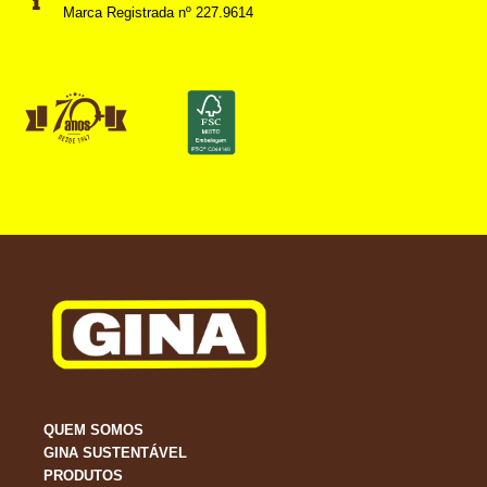
Marca Registrada nº 227.9614
QUEM SOMOS
GINA SUSTENTÁVEL
PRODUTOS