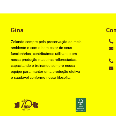
Gina
Con
Zelando sempre pela preservação do meio
ambiente e com o bem estar de seus
funcionários, contribuímos utilizando em
nossa produção madeiras reflorestadas,
capacitando e treinando sempre nossa
equipe para manter uma produção efetiva
e saudável conforme nossa filosofia.