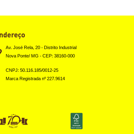
ndereço
Av. José Rela, 20 - Distrito Industrial
Nova Ponte/ MG - CEP: 38160-000
CNPJ: 50.116.185/0012-25
Marca Registrada nº 227.9614