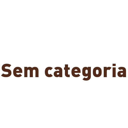
Sem categoria