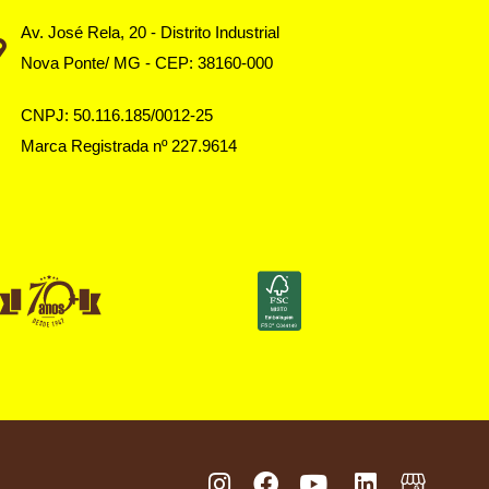
Av. José Rela, 20 - Distrito Industrial
Nova Ponte/ MG - CEP: 38160-000
CNPJ: 50.116.185/0012-25
Marca Registrada nº 227.9614