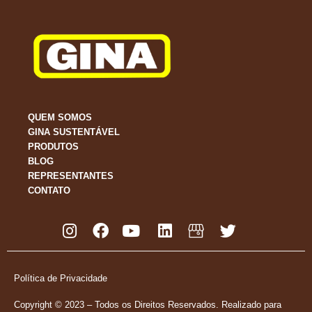
QUEM SOMOS
GINA SUSTENTÁVEL
PRODUTOS
BLOG
REPRESENTANTES
CONTATO
Política de Privacidade
Copyright © 2023 – Todos os Direitos Reservados. Realizado para