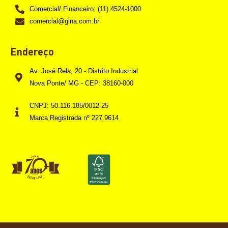
Comercial/ Financeiro: (11) 4524-1000
comercial@gina.com.br
Endereço
Av. José Rela, 20 - Distrito Industrial
Nova Ponte/ MG - CEP: 38160-000
CNPJ: 50.116.185/0012-25
Marca Registrada nº 227.9614