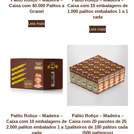
Caixa com 40.000 Palitos a
Caixa com 10 embalagens de
Granel
1.000 palitos embalados 1 a 1
cada
Leia mais
Leia mais
Palito Roliço – Madeira –
Palito Roliço – Madeira –
Caixa com 10 embalagens de
Caixa com 20 pacotes de 25
2.000 palitos embalados 1 a 1
paliteiros de 100 palitos cada
cada
(500 paliteiros)