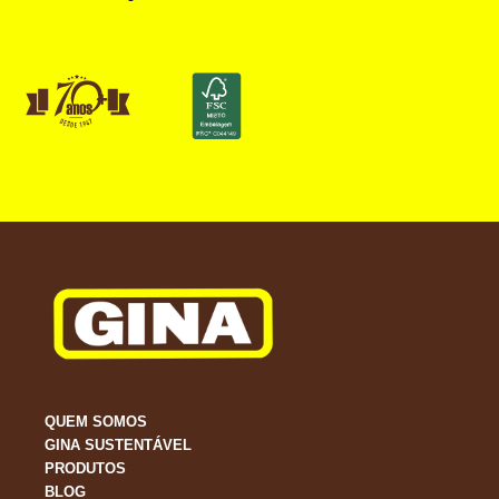
QUEM SOMOS
GINA SUSTENTÁVEL
PRODUTOS
BLOG