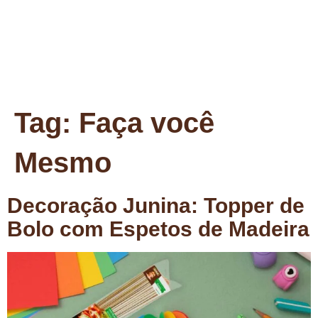
Tag:
Faça você
Mesmo
Decoração Junina: Topper de
Bolo com Espetos de Madeira