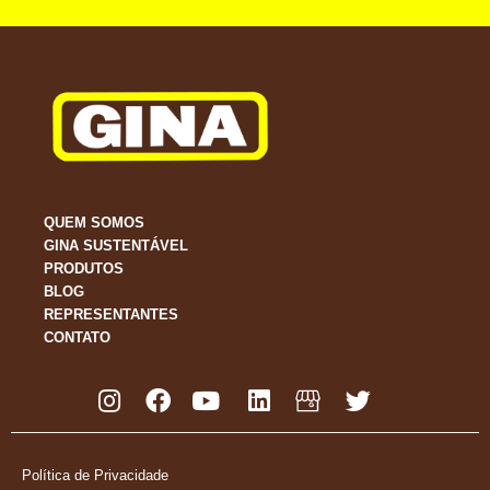
QUEM SOMOS
GINA SUSTENTÁVEL
PRODUTOS
BLOG
REPRESENTANTES
CONTATO
Política de Privacidade