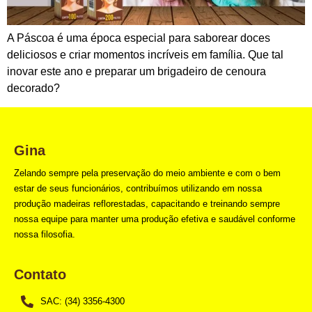
A Páscoa é uma época especial para saborear doces
deliciosos e criar momentos incríveis em família. Que tal
inovar este ano e preparar um brigadeiro de cenoura
decorado?
Gina
Zelando sempre pela preservação do meio ambiente e com o bem
estar de seus funcionários, contribuímos utilizando em nossa
produção madeiras reflorestadas, capacitando e treinando sempre
nossa equipe para manter uma produção efetiva e saudável conforme
nossa filosofia.
Contato
SAC: (34) 3356-4300