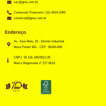
sac@gina.com.br
Comercial/ Financeiro: (11) 4524-1000
comercial@gina.com.br
Endereço
Av. José Rela, 20 - Distrito Industrial
Nova Ponte/ MG - CEP: 38160-000
CNPJ: 50.116.185/0012-25
Marca Registrada nº 227.9614