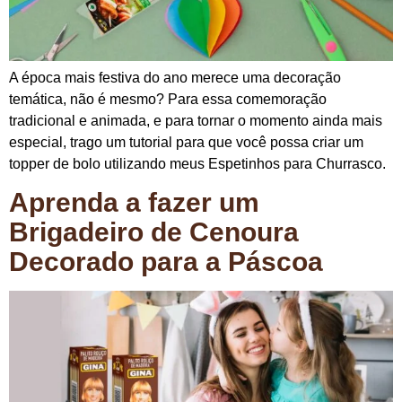
A época mais festiva do ano merece uma decoração
temática, não é mesmo? Para essa comemoração
tradicional e animada, e para tornar o momento ainda mais
especial, trago um tutorial para que você possa criar um
topper de bolo utilizando meus Espetinhos para Churrasco.
Aprenda a fazer um
Brigadeiro de Cenoura
Decorado para a Páscoa