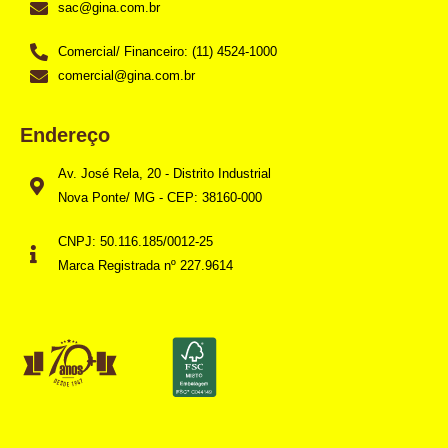
sac@gina.com.br
Comercial/ Financeiro: (11) 4524-1000
comercial@gina.com.br
Endereço
Av. José Rela, 20 - Distrito Industrial
Nova Ponte/ MG - CEP: 38160-000
CNPJ: 50.116.185/0012-25
Marca Registrada nº 227.9614