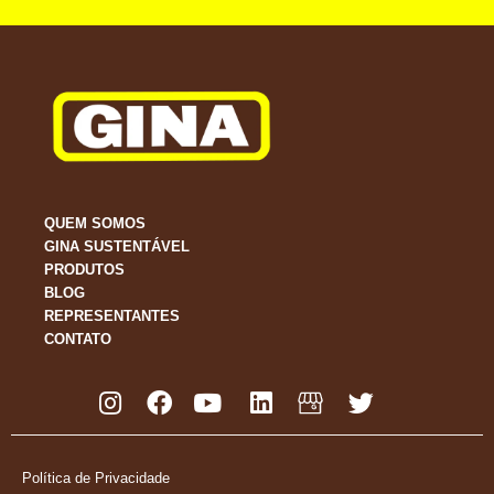
QUEM SOMOS
GINA SUSTENTÁVEL
PRODUTOS
BLOG
REPRESENTANTES
CONTATO
Política de Privacidade