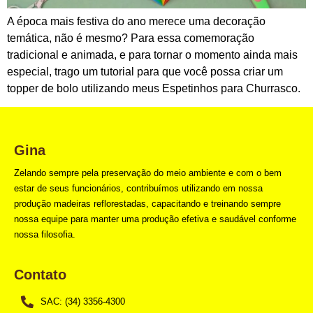
A época mais festiva do ano merece uma decoração
temática, não é mesmo? Para essa comemoração
tradicional e animada, e para tornar o momento ainda mais
especial, trago um tutorial para que você possa criar um
topper de bolo utilizando meus Espetinhos para Churrasco.
Gina
Zelando sempre pela preservação do meio ambiente e com o bem
estar de seus funcionários, contribuímos utilizando em nossa
produção madeiras reflorestadas, capacitando e treinando sempre
nossa equipe para manter uma produção efetiva e saudável conforme
nossa filosofia.
Contato
SAC: (34) 3356-4300