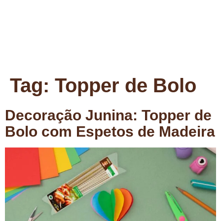
Tag:
Topper de Bolo
Decoração Junina: Topper de
Bolo com Espetos de Madeira